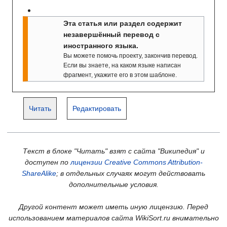
Эта статья или раздел содержит
незавершённый перевод с
иностранного языка.
Вы можете помочь проекту, закончив перевод.
Если вы знаете, на каком языке написан
фрагмент, укажите его в этом шаблоне.
Читать
Редактировать
Текст в блоке "Читать" взят с сайта "Википедия" и
доступен по
лицензии Creative Commons Attribution-
ShareAlike
; в отдельных случаях могут действовать
дополнительные условия.
Другой контент может иметь иную лицензию. Перед
использованием материалов сайта WikiSort.ru внимательно