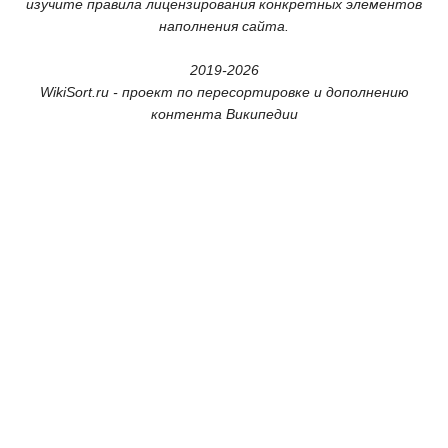
изучите правила лицензирования конкретных элементов
наполнения сайта.
2019-2026
WikiSort.ru - проект по пересортировке и дополнению
контента Википедии